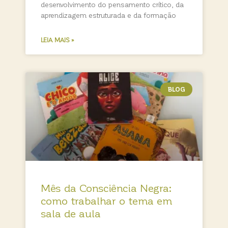
desenvolvimento do pensamento crítico, da
aprendizagem estruturada e da formação
LEIA MAIS »
BLOG
Mês da Consciência Negra:
como trabalhar o tema em
sala de aula