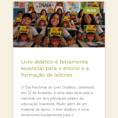
BLOG
Livro didático é ferramenta
essencial para o ensino e a
formação de leitores
O Dia Nacional do Livro Didático, celebrado
em 27 de fevereiro, é uma data dedicada a
valorizar um dos principais pilares da
educação brasileira. Muito além de um
material de apoio, o livro didático é uma
ferramenta fundamental para o