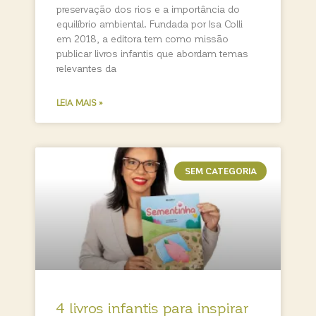
preservação dos rios e a importância do
equilíbrio ambiental. Fundada por Isa Colli
em 2018, a editora tem como missão
publicar livros infantis que abordam temas
relevantes da
LEIA MAIS »
SEM CATEGORIA
4 livros infantis para inspirar