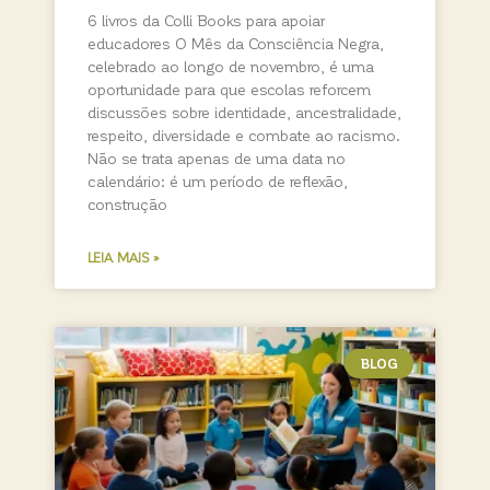
6 livros da Colli Books para apoiar
educadores O Mês da Consciência Negra,
celebrado ao longo de novembro, é uma
oportunidade para que escolas reforcem
discussões sobre identidade, ancestralidade,
respeito, diversidade e combate ao racismo.
Não se trata apenas de uma data no
calendário: é um período de reflexão,
construção
LEIA MAIS »
BLOG