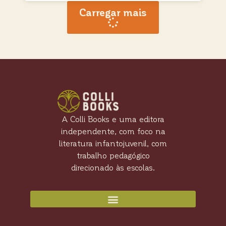
Carregar mais
A Colli Books e uma editora
independente, com foco na
literatura infantojuvenil, com
trabalho pedagógico
direcionado às escolas.