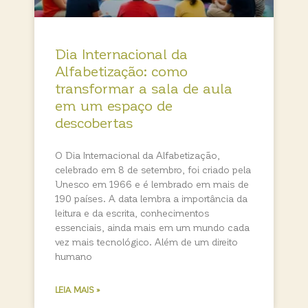
Dia Internacional da
Alfabetização: como
transformar a sala de aula
em um espaço de
descobertas
O Dia Internacional da Alfabetização,
celebrado em 8 de setembro, foi criado pela
Unesco em 1966 e é lembrado em mais de
190 países. A data lembra a importância da
leitura e da escrita, conhecimentos
essenciais, ainda mais em um mundo cada
vez mais tecnológico. Além de um direito
humano
LEIA MAIS »