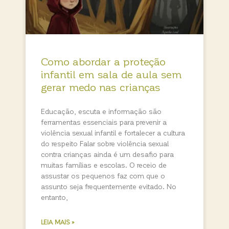
Como abordar a proteção
infantil em sala de aula sem
gerar medo nas crianças
Educação, escuta e informação são
ferramentas essenciais para prevenir a
violência sexual infantil e fortalecer a cultura
do respeito Falar sobre violência sexual
contra crianças ainda é um desafio para
muitas famílias e escolas. O receio de
assustar os pequenos faz com que o
assunto seja frequentemente evitado. No
entanto,
LEIA MAIS »