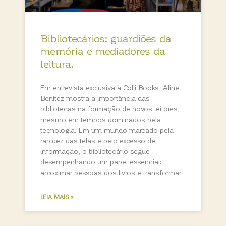
Bibliotecários: guardiões da
memória e mediadores da
leitura.
Em entrevista exclusiva à Colli Books, Aline
Benitez mostra a importância das
bibliotecas na formação de novos leitores,
mesmo em tempos dominados pela
tecnologia. Em um mundo marcado pela
rapidez das telas e pelo excesso de
informação, o bibliotecário segue
desempenhando um papel essencial:
aproximar pessoas dos livros e transformar
LEIA MAIS »