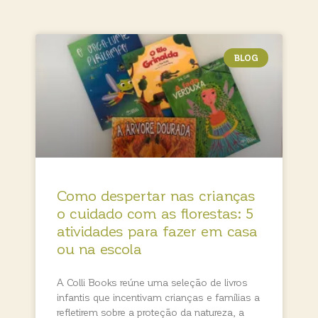
BLOG
Como despertar nas crianças
o cuidado com as florestas: 5
atividades para fazer em casa
ou na escola
A Colli Books reúne uma seleção de livros
infantis que incentivam crianças e famílias a
refletirem sobre a proteção da natureza, a