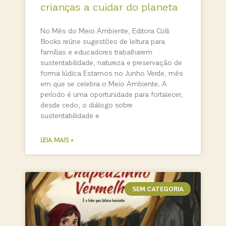
crianças a cuidar do planeta
No Mês do Meio Ambiente, Editora Colli
Books reúne sugestões de leitura para
famílias e educadores trabalharem
sustentabilidade, natureza e preservação de
forma lúdica Estamos no Junho Verde, mês
em que se celebra o Meio Ambiente. A
período é uma oportunidade para fortalecer,
desde cedo, o diálogo sobre
sustentabilidade e
LEIA MAIS »
SEM CATEGORIA