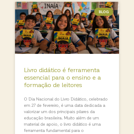
BLOG
Livro didático é ferramenta
essencial para o ensino e a
formação de leitores
O Dia Nacional do Livro Didático, celebrado
em 27 de fevereiro, é uma data dedicada a
valorizar um dos principais pilares da
educação brasileira. Muito além de um
material de apoio, o livro didático é uma
ferramenta fundamental para o