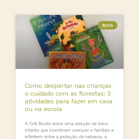
BLOG
Como despertar nas crianças
o cuidado com as florestas: 5
atividades para fazer em casa
ou na escola
A Colli Books reúne uma seleção de livros
infantis que incentivam crianças e famílias a
refletirem sobre a proteção da natureza, a