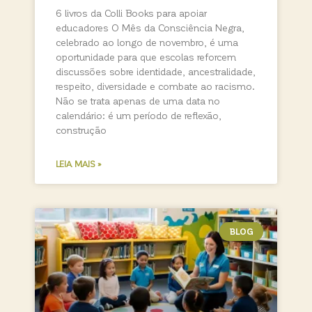
6 livros da Colli Books para apoiar
educadores O Mês da Consciência Negra,
celebrado ao longo de novembro, é uma
oportunidade para que escolas reforcem
discussões sobre identidade, ancestralidade,
respeito, diversidade e combate ao racismo.
Não se trata apenas de uma data no
calendário: é um período de reflexão,
construção
LEIA MAIS »
BLOG