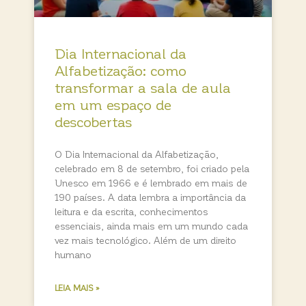
Dia Internacional da
Alfabetização: como
transformar a sala de aula
em um espaço de
descobertas
O Dia Internacional da Alfabetização,
celebrado em 8 de setembro, foi criado pela
Unesco em 1966 e é lembrado em mais de
190 países. A data lembra a importância da
leitura e da escrita, conhecimentos
essenciais, ainda mais em um mundo cada
vez mais tecnológico. Além de um direito
humano
LEIA MAIS »