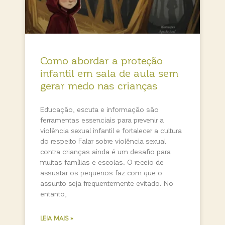
Como abordar a proteção
infantil em sala de aula sem
gerar medo nas crianças
Educação, escuta e informação são
ferramentas essenciais para prevenir a
violência sexual infantil e fortalecer a cultura
do respeito Falar sobre violência sexual
contra crianças ainda é um desafio para
muitas famílias e escolas. O receio de
assustar os pequenos faz com que o
assunto seja frequentemente evitado. No
entanto,
LEIA MAIS »