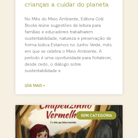
crianças a cuidar do planeta
No Mês do Meio Ambiente, Editora Colli
Books reúne sugestões de leitura para
famílias e educadores trabalharem
sustentabilidade, natureza e preservação de
forma lúdica Estamos no Junho Verde, mês
em que se celebra o Meio Ambiente. A
período é uma oportunidade para fortalecer,
desde cedo, o diálogo sobre
sustentabilidade e
LEIA MAIS »
SEM CATEGORIA