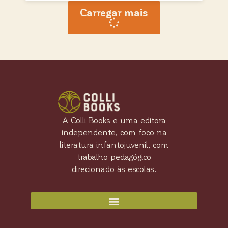
Carregar mais
A Colli Books e uma editora
independente, com foco na
literatura infantojuvenil, com
trabalho pedagógico
direcionado às escolas.