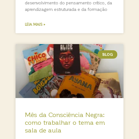
desenvolvimento do pensamento crítico, da
aprendizagem estruturada e da formação
LEIA MAIS »
BLOG
Mês da Consciência Negra:
como trabalhar o tema em
sala de aula