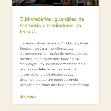
Bibliotecários: guardiões da
memória e mediadores da
leitura.
Em entrevista exclusiva à Colli Books, Aline
Benitez mostra a importância das
bibliotecas na formação de novos leitores,
mesmo em tempos dominados pela
tecnologia. Em um mundo marcado pela
rapidez das telas e pelo excesso de
informação, o bibliotecário segue
desempenhando um papel essencial:
aproximar pessoas dos livros e transformar
LEIA MAIS »