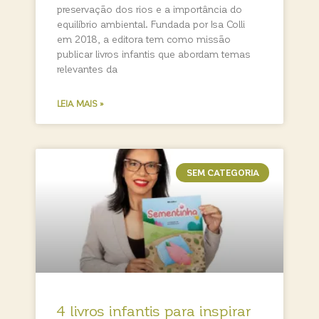
preservação dos rios e a importância do
equilíbrio ambiental. Fundada por Isa Colli
em 2018, a editora tem como missão
publicar livros infantis que abordam temas
relevantes da
LEIA MAIS »
SEM CATEGORIA
4 livros infantis para inspirar