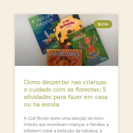
BLOG
Como despertar nas crianças
o cuidado com as florestas: 5
atividades para fazer em casa
ou na escola
A Colli Books reúne uma seleção de livros
infantis que incentivam crianças e famílias a
refletirem sobre a proteção da natureza, a