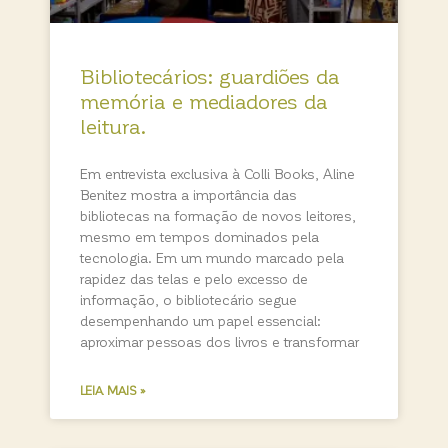
Bibliotecários: guardiões da
memória e mediadores da
leitura.
Em entrevista exclusiva à Colli Books, Aline
Benitez mostra a importância das
bibliotecas na formação de novos leitores,
mesmo em tempos dominados pela
tecnologia. Em um mundo marcado pela
rapidez das telas e pelo excesso de
informação, o bibliotecário segue
desempenhando um papel essencial:
aproximar pessoas dos livros e transformar
LEIA MAIS »