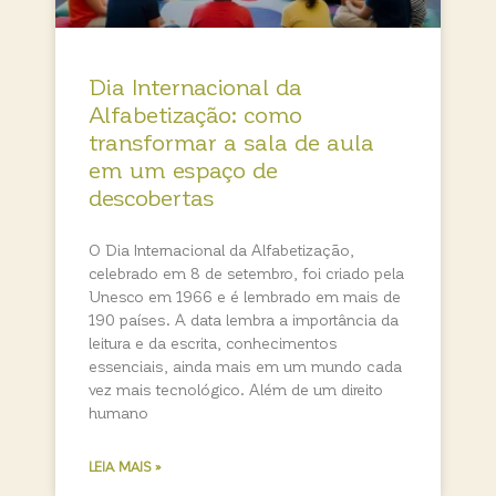
Dia Internacional da
Alfabetização: como
transformar a sala de aula
em um espaço de
descobertas
O Dia Internacional da Alfabetização,
celebrado em 8 de setembro, foi criado pela
Unesco em 1966 e é lembrado em mais de
190 países. A data lembra a importância da
leitura e da escrita, conhecimentos
essenciais, ainda mais em um mundo cada
vez mais tecnológico. Além de um direito
humano
LEIA MAIS »