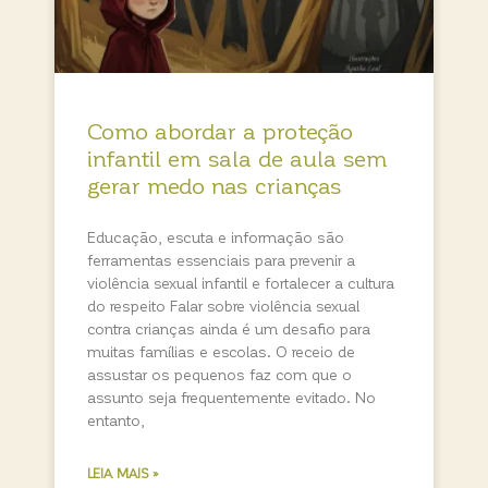
Como abordar a proteção
infantil em sala de aula sem
gerar medo nas crianças
Educação, escuta e informação são
ferramentas essenciais para prevenir a
violência sexual infantil e fortalecer a cultura
do respeito Falar sobre violência sexual
contra crianças ainda é um desafio para
muitas famílias e escolas. O receio de
assustar os pequenos faz com que o
assunto seja frequentemente evitado. No
entanto,
LEIA MAIS »