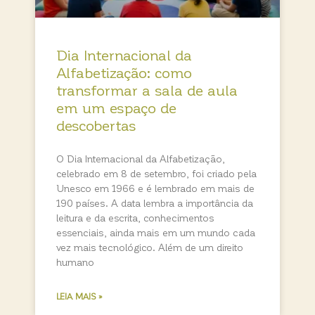
Dia Internacional da
Alfabetização: como
transformar a sala de aula
em um espaço de
descobertas
O Dia Internacional da Alfabetização,
celebrado em 8 de setembro, foi criado pela
Unesco em 1966 e é lembrado em mais de
190 países. A data lembra a importância da
leitura e da escrita, conhecimentos
essenciais, ainda mais em um mundo cada
vez mais tecnológico. Além de um direito
humano
LEIA MAIS »