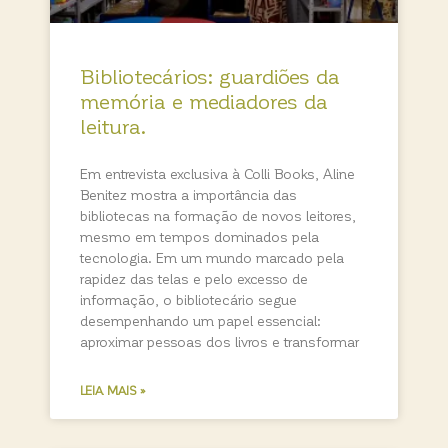
Bibliotecários: guardiões da
memória e mediadores da
leitura.
Em entrevista exclusiva à Colli Books, Aline
Benitez mostra a importância das
bibliotecas na formação de novos leitores,
mesmo em tempos dominados pela
tecnologia. Em um mundo marcado pela
rapidez das telas e pelo excesso de
informação, o bibliotecário segue
desempenhando um papel essencial:
aproximar pessoas dos livros e transformar
LEIA MAIS »