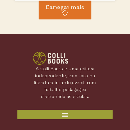
Carregar mais
A Colli Books e uma editora
independente, com foco na
literatura infantojuvenil, com
trabalho pedagógico
direcionado às escolas.