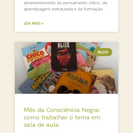
desenvolvimento do pensamento crítico, da
aprendizagem estruturada e da formação
LEIA MAIS »
BLOG
Mês da Consciência Negra:
como trabalhar o tema em
sala de aula