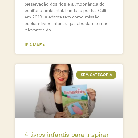
preservação dos rios e a importância do
equilíbrio ambiental. Fundada por Isa Colli
em 2018, a editora tem como missão
publicar livros infantis que abordam temas
relevantes da
LEIA MAIS »
SEM CATEGORIA
4 livros infantis para inspirar