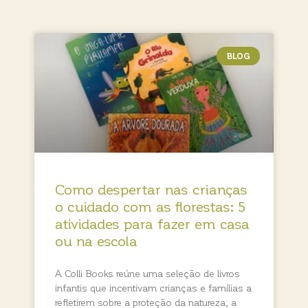
BLOG
Como despertar nas crianças
o cuidado com as florestas: 5
atividades para fazer em casa
ou na escola
A Colli Books reúne uma seleção de livros
infantis que incentivam crianças e famílias a
refletirem sobre a proteção da natureza, a