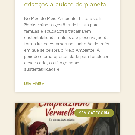
crianças a cuidar do planeta
No Mês do Meio Ambiente, Editora Colli
Books reúne sugestões de leitura para
famílias e educadores trabalharem
sustentabilidade, natureza e preservação de
forma lúdica Estamos no Junho Verde, mês
em que se celebra o Meio Ambiente. A
período é uma oportunidade para fortalecer,
desde cedo, o diálogo sobre
sustentabilidade e
LEIA MAIS »
SEM CATEGORIA