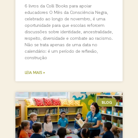
6 livros da Colli Books para apoiar
educadores O Mês da Consciência Negra,
celebrado ao longo de novembro, é uma
oportunidade para que escolas reforcem
discussões sobre identidade, ancestralidade,
respeito, diversidade e combate ao racismo.
Não se trata apenas de uma data no
calendário: é um período de reflexão,
construção
LEIA MAIS »
BLOG