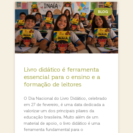
BLOG
Livro didático é ferramenta
essencial para o ensino e a
formação de leitores
O Dia Nacional do Livro Didático, celebrado
em 27 de fevereiro, é uma data dedicada a
valorizar um dos principais pilares da
educação brasileira. Muito além de um
material de apoio, o livro didático é uma
ferramenta fundamental para o