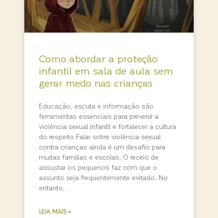
Como abordar a proteção
infantil em sala de aula sem
gerar medo nas crianças
Educação, escuta e informação são
ferramentas essenciais para prevenir a
violência sexual infantil e fortalecer a cultura
do respeito Falar sobre violência sexual
contra crianças ainda é um desafio para
muitas famílias e escolas. O receio de
assustar os pequenos faz com que o
assunto seja frequentemente evitado. No
entanto,
LEIA MAIS »