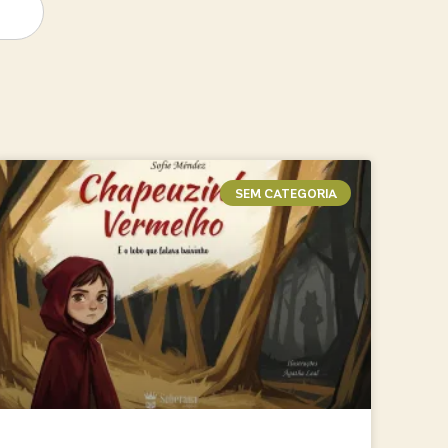
SEM CATEGORIA