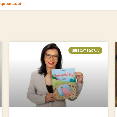
SEM CATEGORIA