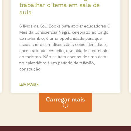
trabalhar o tema em sala de
aula
6 livros da Colli Books para apoiar educadores O
Mês da Consciência Negra, celebrado ao longo
de novembro, é uma oportunidade para que
escolas reforcem discussões sobre identidade,
ancestralidade, respeito, diversidade e combate
ao racismo. Não se trata apenas de uma data
no calendário: é um período de reflexão,
construção
LEIA MAIS »
Carregar mais