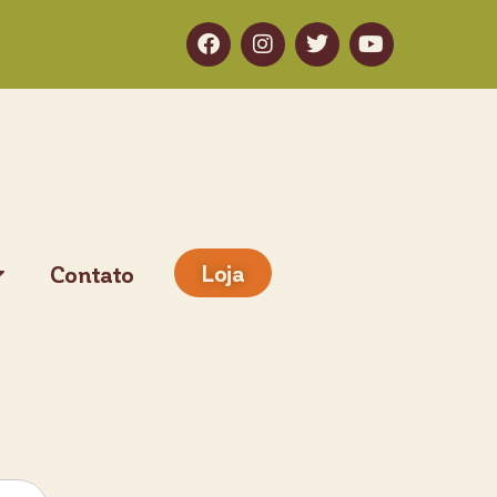
Loja
Contato