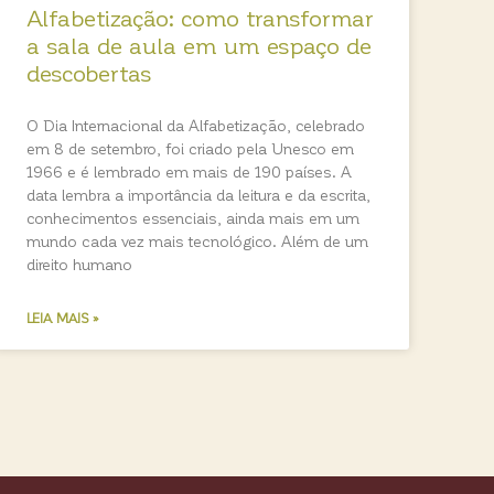
Alfabetização: como transformar
a sala de aula em um espaço de
descobertas
O Dia Internacional da Alfabetização, celebrado
em 8 de setembro, foi criado pela Unesco em
1966 e é lembrado em mais de 190 países. A
data lembra a importância da leitura e da escrita,
conhecimentos essenciais, ainda mais em um
mundo cada vez mais tecnológico. Além de um
direito humano
LEIA MAIS »