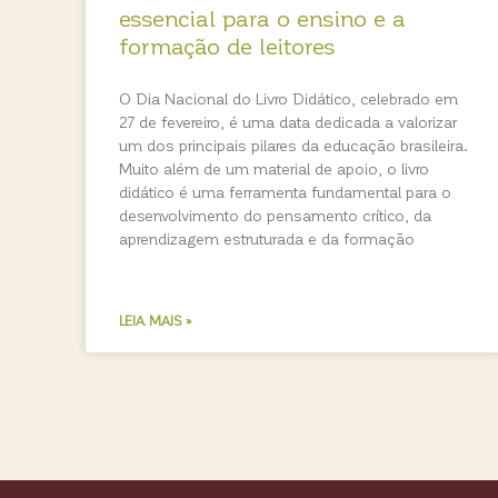
essencial para o ensino e a
formação de leitores
O Dia Nacional do Livro Didático, celebrado em
27 de fevereiro, é uma data dedicada a valorizar
um dos principais pilares da educação brasileira.
Muito além de um material de apoio, o livro
didático é uma ferramenta fundamental para o
desenvolvimento do pensamento crítico, da
aprendizagem estruturada e da formação
LEIA MAIS »