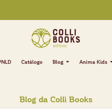
PNLD
Catálogo
Blog
Anima Kids
Blog da Colli Books