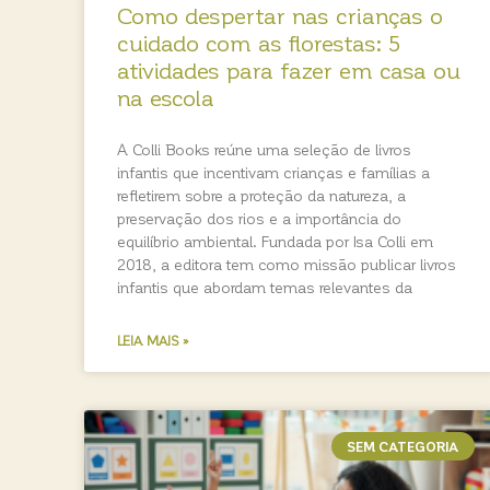
Como despertar nas crianças o
cuidado com as florestas: 5
atividades para fazer em casa ou
na escola
A Colli Books reúne uma seleção de livros
infantis que incentivam crianças e famílias a
refletirem sobre a proteção da natureza, a
preservação dos rios e a importância do
equilíbrio ambiental. Fundada por Isa Colli em
2018, a editora tem como missão publicar livros
infantis que abordam temas relevantes da
LEIA MAIS »
SEM CATEGORIA