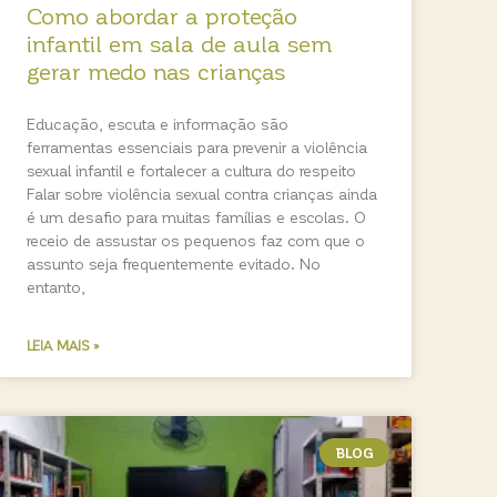
Como abordar a proteção
infantil em sala de aula sem
gerar medo nas crianças
Educação, escuta e informação são
ferramentas essenciais para prevenir a violência
sexual infantil e fortalecer a cultura do respeito
Falar sobre violência sexual contra crianças ainda
é um desafio para muitas famílias e escolas. O
receio de assustar os pequenos faz com que o
assunto seja frequentemente evitado. No
entanto,
LEIA MAIS »
BLOG