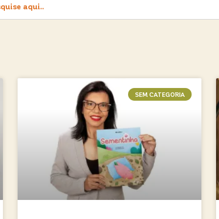
SEM CATEGORIA