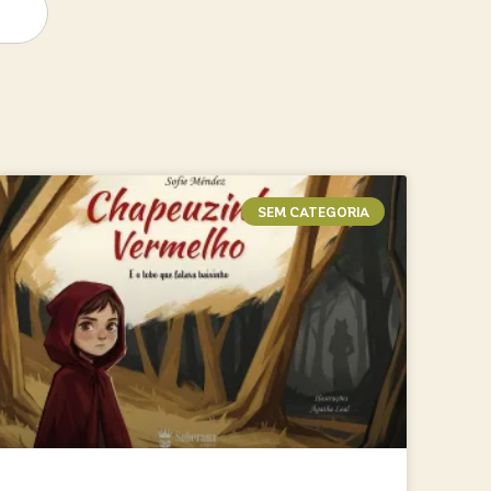
SEM CATEGORIA