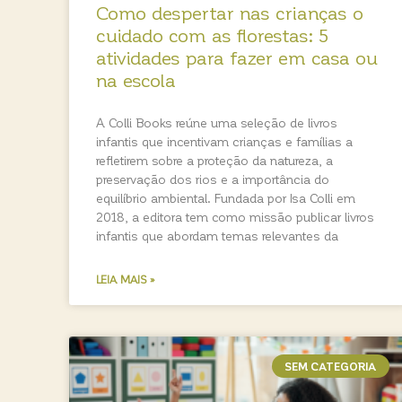
Como despertar nas crianças o
cuidado com as florestas: 5
atividades para fazer em casa ou
na escola
A Colli Books reúne uma seleção de livros
infantis que incentivam crianças e famílias a
refletirem sobre a proteção da natureza, a
preservação dos rios e a importância do
equilíbrio ambiental. Fundada por Isa Colli em
2018, a editora tem como missão publicar livros
infantis que abordam temas relevantes da
LEIA MAIS »
SEM CATEGORIA