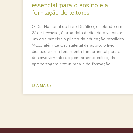
essencial para o ensino e a
formação de leitores
O Dia Nacional do Livro Didático, celebrado em
27 de fevereiro, é uma data dedicada a valorizar
um dos principais pilares da educação brasileira.
Muito além de um material de apoio, o livro
didático é uma ferramenta fundamental para o
desenvolvimento do pensamento crítico, da
aprendizagem estruturada e da formação
LEIA MAIS »