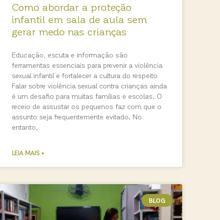
Como abordar a proteção
infantil em sala de aula sem
gerar medo nas crianças
Educação, escuta e informação são
ferramentas essenciais para prevenir a violência
sexual infantil e fortalecer a cultura do respeito
Falar sobre violência sexual contra crianças ainda
é um desafio para muitas famílias e escolas. O
receio de assustar os pequenos faz com que o
assunto seja frequentemente evitado. No
entanto,
LEIA MAIS »
BLOG