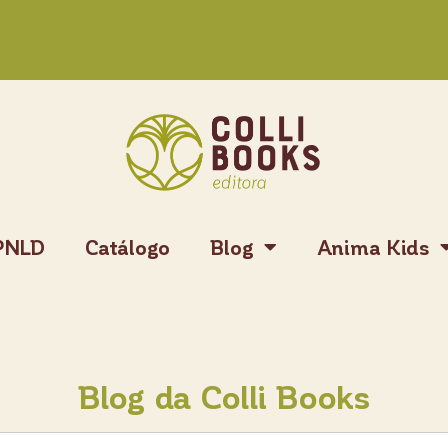
PNLD
Catálogo
Blog
Anima Kids
Blog da Colli Books