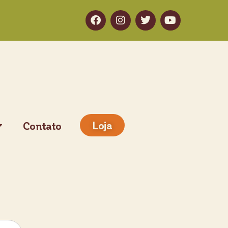
Loja
Contato