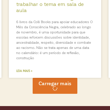
trabalhar o tema em sala de
aula
6 livros da Colli Books para apoiar educadores O
Mês da Consciência Negra, celebrado ao longo
de novembro, é uma oportunidade para que
escolas reforcem discussões sobre identidade,
ancestralidade, respeito, diversidade e combate
ao racismo. Não se trata apenas de uma data
no calendário: é um período de reflexão,
construção
LEIA MAIS »
Carregar mais