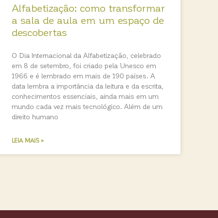
Alfabetização: como transformar
a sala de aula em um espaço de
descobertas
O Dia Internacional da Alfabetização, celebrado
em 8 de setembro, foi criado pela Unesco em
1966 e é lembrado em mais de 190 países. A
data lembra a importância da leitura e da escrita,
conhecimentos essenciais, ainda mais em um
mundo cada vez mais tecnológico. Além de um
direito humano
LEIA MAIS »