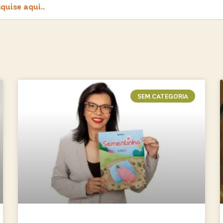
SEM CATEGORIA