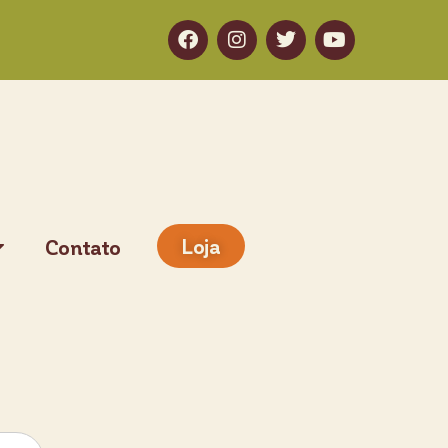
Loja
Contato