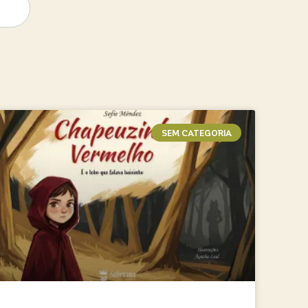
SEM CATEGORIA