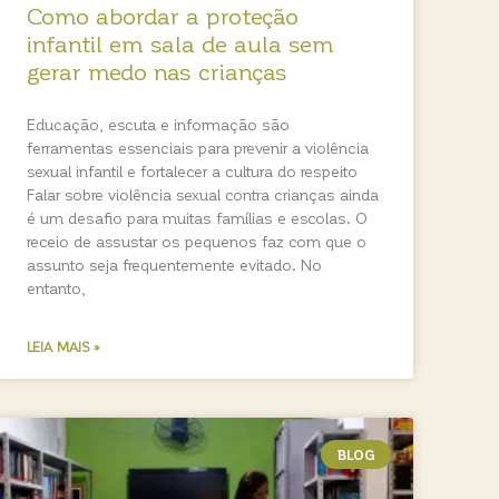
Como abordar a proteção
infantil em sala de aula sem
gerar medo nas crianças
Educação, escuta e informação são
ferramentas essenciais para prevenir a violência
sexual infantil e fortalecer a cultura do respeito
Falar sobre violência sexual contra crianças ainda
é um desafio para muitas famílias e escolas. O
receio de assustar os pequenos faz com que o
assunto seja frequentemente evitado. No
entanto,
LEIA MAIS »
BLOG