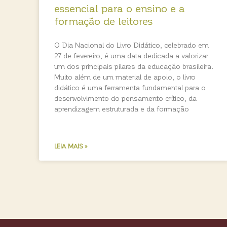
essencial para o ensino e a
formação de leitores
O Dia Nacional do Livro Didático, celebrado em
27 de fevereiro, é uma data dedicada a valorizar
um dos principais pilares da educação brasileira.
Muito além de um material de apoio, o livro
didático é uma ferramenta fundamental para o
desenvolvimento do pensamento crítico, da
aprendizagem estruturada e da formação
LEIA MAIS »