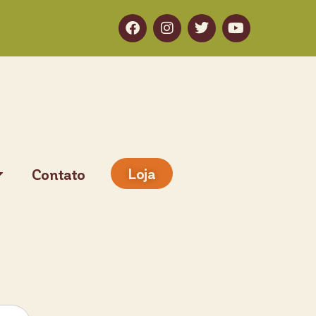
Loja
Contato