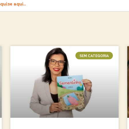
SEM CATEGORIA