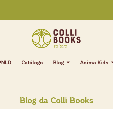
PNLD
Catálogo
Blog
Anima Kids
Blog da Colli Books