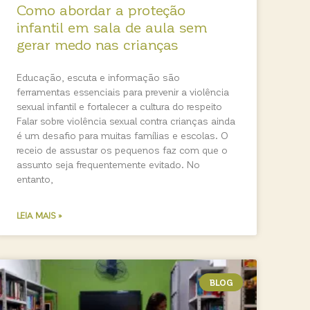
Como abordar a proteção
infantil em sala de aula sem
gerar medo nas crianças
Educação, escuta e informação são
ferramentas essenciais para prevenir a violência
sexual infantil e fortalecer a cultura do respeito
Falar sobre violência sexual contra crianças ainda
é um desafio para muitas famílias e escolas. O
receio de assustar os pequenos faz com que o
assunto seja frequentemente evitado. No
entanto,
LEIA MAIS »
BLOG