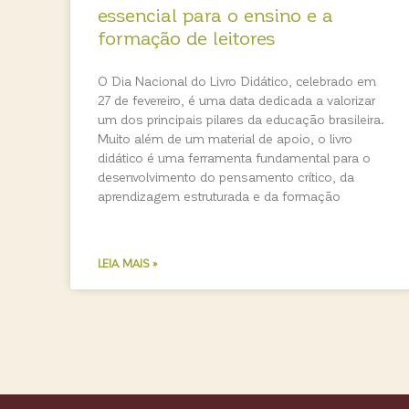
essencial para o ensino e a
formação de leitores
O Dia Nacional do Livro Didático, celebrado em
27 de fevereiro, é uma data dedicada a valorizar
um dos principais pilares da educação brasileira.
Muito além de um material de apoio, o livro
didático é uma ferramenta fundamental para o
desenvolvimento do pensamento crítico, da
aprendizagem estruturada e da formação
LEIA MAIS »