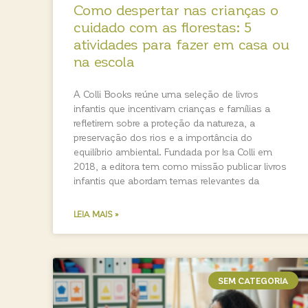
Como despertar nas crianças o
cuidado com as florestas: 5
atividades para fazer em casa ou
na escola
A Colli Books reúne uma seleção de livros
infantis que incentivam crianças e famílias a
refletirem sobre a proteção da natureza, a
preservação dos rios e a importância do
equilíbrio ambiental. Fundada por Isa Colli em
2018, a editora tem como missão publicar livros
infantis que abordam temas relevantes da
LEIA MAIS »
SEM CATEGORIA