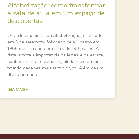
Alfabetização: como transformar
a sala de aula em um espaço de
descobertas
O Dia Internacional da Alfabetização, celebrado
em 8 de setembro, foi criado pela Unesco em
1966 e é lembrado em mais de 190 países. A
data lembra a importância da leitura e da escrita,
conhecimentos essenciais, ainda mais em um
mundo cada vez mais tecnológico. Além de um
direito humano
LEIA MAIS »