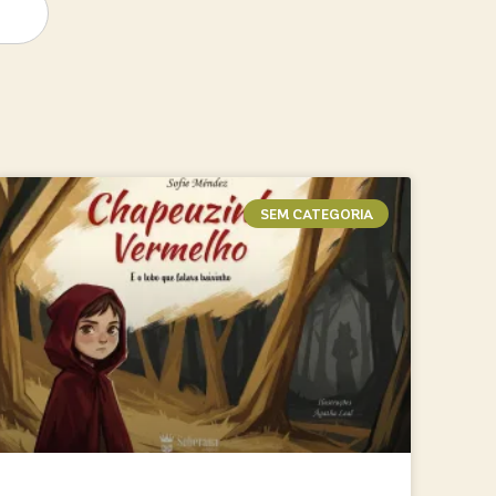
SEM CATEGORIA