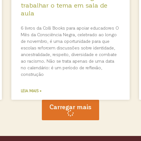
trabalhar o tema em sala de
aula
6 livros da Colli Books para apoiar educadores O
Mês da Consciência Negra, celebrado ao longo
de novembro, é uma oportunidade para que
escolas reforcem discussões sobre identidade,
ancestralidade, respeito, diversidade e combate
ao racismo. Não se trata apenas de uma data
no calendário: é um período de reflexão,
construção
LEIA MAIS »
Carregar mais