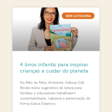
SEM CATEGORIA
4 livros infantis para inspirar
crianças a cuidar do planeta
No Mês do Meio Ambiente, Editora Colli
Books reúne sugestões de leitura para
famílias e educadores trabalharem
sustentabilidade, natureza e preservação de
forma lúdica Estamos