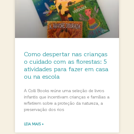
Como despertar nas crianças
o cuidado com as florestas: 5
atividades para fazer em casa
ou na escola
A Colli Books reúne uma seleção de livros
infantis que incentivam crianças e famílias a
refletirem sobre a proteção da natureza, a
preservação dos rios
LEIA MAIS »