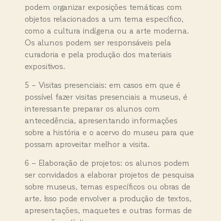
podem organizar exposições temáticas com
objetos relacionados a um tema específico,
como a cultura indígena ou a arte moderna.
Os alunos podem ser responsáveis pela
curadoria e pela produção dos materiais
expositivos.
5 – Visitas presenciais: em casos em que é
possível fazer visitas presenciais a museus, é
interessante preparar os alunos com
antecedência, apresentando informações
sobre a história e o acervo do museu para que
possam aproveitar melhor a visita.
6 – Elaboração de projetos: os alunos podem
ser convidados a elaborar projetos de pesquisa
sobre museus, temas específicos ou obras de
arte. Isso pode envolver a produção de textos,
apresentações, maquetes e outras formas de