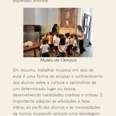
expressão artística.
Museu de Campos
Em resumo, trabalhar museus em sala de
aula é uma forma de ampliar o conhecimento
dos alunos sobre a cultura e patrimônio de
um determinado lugar ou época,
desenvolvendo habilidades criativas e críticas. É
importante adaptar as atividades à faixa
etária, ao perfil dos alunos e às necessidades
da turma, buscando sempre uma abordagem