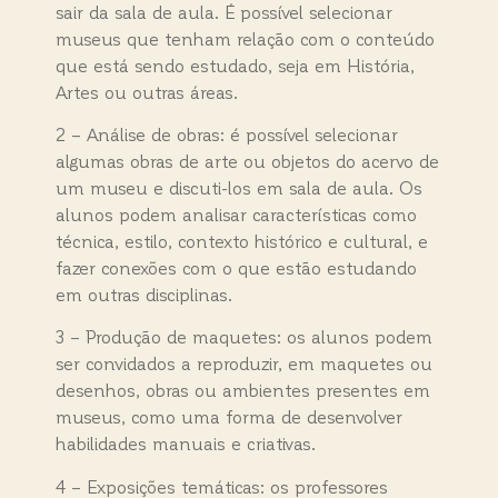
sair da sala de aula. É possível selecionar
museus que tenham relação com o conteúdo
que está sendo estudado, seja em História,
Artes ou outras áreas.
2 – Análise de obras: é possível selecionar
algumas obras de arte ou objetos do acervo de
um museu e discuti-los em sala de aula. Os
alunos podem analisar características como
técnica, estilo, contexto histórico e cultural, e
fazer conexões com o que estão estudando
em outras disciplinas.
3 – Produção de maquetes: os alunos podem
ser convidados a reproduzir, em maquetes ou
desenhos, obras ou ambientes presentes em
museus, como uma forma de desenvolver
habilidades manuais e criativas.
4 – Exposições temáticas: os professores