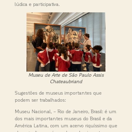
lúdica e participativa.
Museu de Arte de São Paulo Assis
Chateaubriand
Sugestões de museus importantes que
podem ser trabalhados:
Museu Nacional, – Rio de Janeiro, Brasil: é um
dos mais importantes museus do Brasil e da
América Latina, com um acervo riquíssimo que