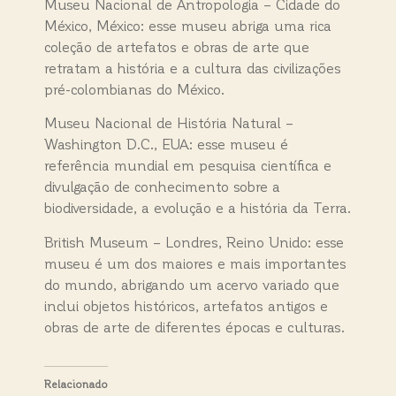
Museu Nacional de Antropologia – Cidade do
México, México: esse museu abriga uma rica
coleção de artefatos e obras de arte que
retratam a história e a cultura das civilizações
pré-colombianas do México.
Museu Nacional de História Natural –
Washington D.C., EUA: esse museu é
referência mundial em pesquisa científica e
divulgação de conhecimento sobre a
biodiversidade, a evolução e a história da Terra.
British Museum – Londres, Reino Unido: esse
museu é um dos maiores e mais importantes
do mundo, abrigando um acervo variado que
inclui objetos históricos, artefatos antigos e
obras de arte de diferentes épocas e culturas.
Relacionado