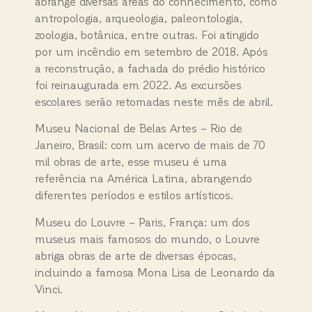
abrange diversas áreas do conhecimento, como
antropologia, arqueologia, paleontologia,
zoologia, botânica, entre outras. Foi atingido
por um incêndio em setembro de 2018. Após
a reconstrução, a fachada do prédio histórico
foi reinaugurada em 2022. As excursões
escolares serão retomadas neste mês de abril.
Museu Nacional de Belas Artes – Rio de
Janeiro, Brasil: com um acervo de mais de 70
mil obras de arte, esse museu é uma
referência na América Latina, abrangendo
diferentes períodos e estilos artísticos.
Museu do Louvre – Paris, França: um dos
museus mais famosos do mundo, o Louvre
abriga obras de arte de diversas épocas,
incluindo a famosa Mona Lisa de Leonardo da
Vinci.