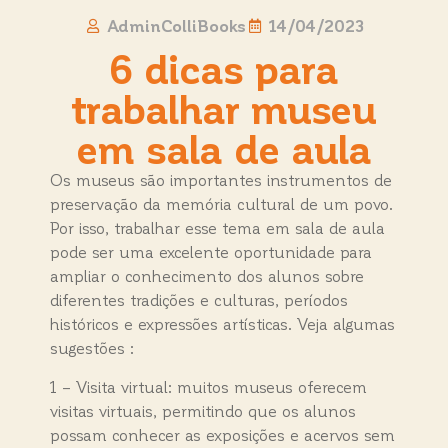
AdminColliBooks
14/04/2023
6 dicas para
trabalhar museu
em sala de aula
Os museus são importantes instrumentos de
preservação da memória cultural de um povo.
Por isso, trabalhar esse tema em sala de aula
pode ser uma excelente oportunidade para
ampliar o conhecimento dos alunos sobre
diferentes tradições e culturas, períodos
históricos e expressões artísticas. Veja algumas
sugestões :
1 – Visita virtual: muitos museus oferecem
visitas virtuais, permitindo que os alunos
possam conhecer as exposições e acervos sem