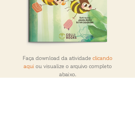
Faça download da atividade
clicando
aqui
ou visualize o arquivo completo
abaixo.