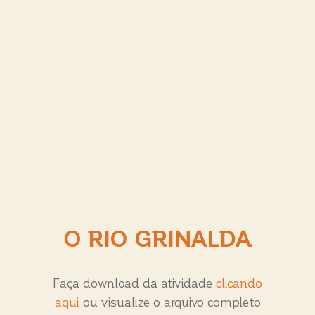
O RIO GRINALDA