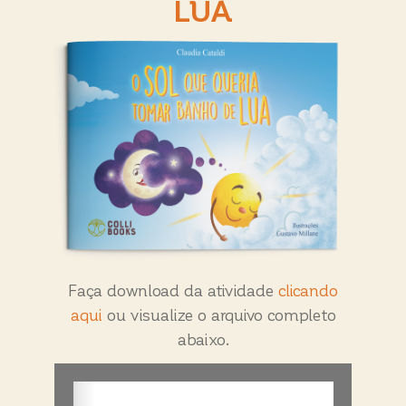
LUA
Faça download da atividade
clicando
aqui
ou visualize o arquivo completo
abaixo.