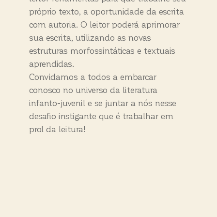
próprio texto, a oportunidade da escrita
com autoria. O leitor poderá aprimorar
sua escrita, utilizando as novas
estruturas morfossintáticas e textuais
aprendidas.
Convidamos a todos a embarcar
conosco no universo da literatura
infanto-juvenil e se juntar a nós nesse
desafio instigante que é trabalhar em
prol da leitura!