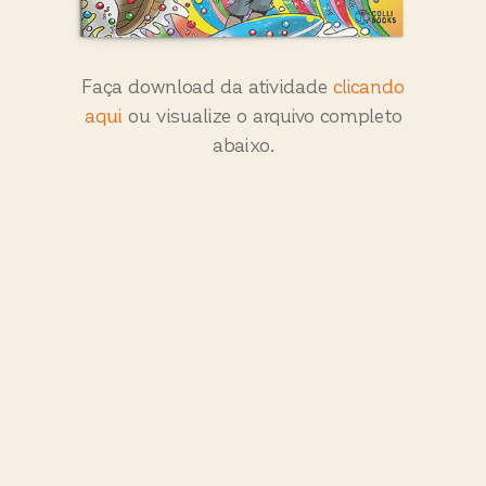
Faça download da atividade
clicando
aqui
ou visualize o arquivo completo
abaixo.