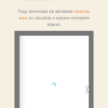
Faça download da atividade
clicando
aqui
ou visualize o arquivo completo
abaixo.