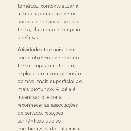
temática, contextualizar a
leitura, apontar aspectos
sociais e culturais daquele
texto, chamar o leitor para
a reflexão.
Atividades textuais:
Têm
como objetivo penetrar no
texto propriamente dito,
explorando a compreensão
do nível mais superficial ao
mais profundo. A idéia é
incentivar o leitor a
reconhecer as associações
de sentido, relações
semânticas que as
combinações de palavras e