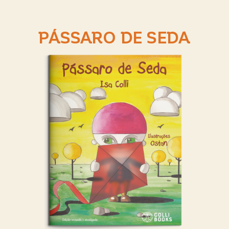
PÁSSARO DE SEDA