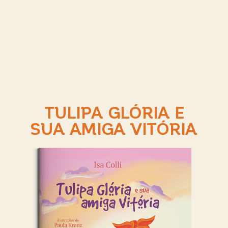
TULIPA GLÓRIA E
SUA AMIGA VITÓRIA