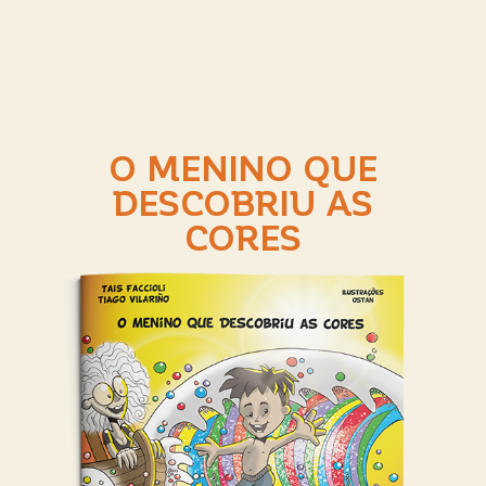
O MENINO QUE
DESCOBRIU AS
CORES