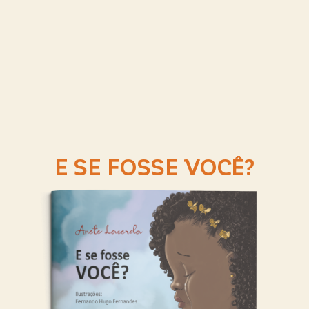
E SE FOSSE VOCÊ?