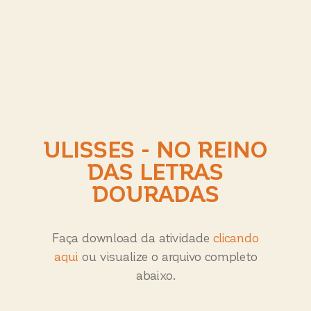
ULISSES - NO REINO
DAS LETRAS
DOURADAS
Faça download da atividade
clicando