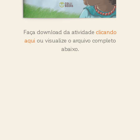
Faça download da atividade
clicando
aqui
ou visualize o arquivo completo
abaixo.