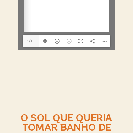
1/16
O SOL QUE QUERIA
TOMAR BANHO DE