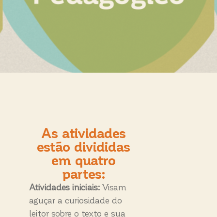
As atividades
estão divididas
em quatro
partes:
Atividades iniciais:
Visam
aguçar a curiosidade do
leitor sobre o texto e sua