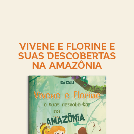
VIVENE E FLORINE E
SUAS DESCOBERTAS
NA AMAZÔNIA