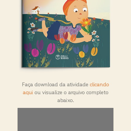
Faça download da atividade
clicando
aqui
ou visualize o arquivo completo
abaixo.